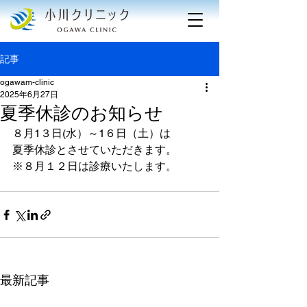
記事
ogawam-clinic
2025年6月27日
夏季休診のお知らせ
８月1３日(水）～1６日（土）は
夏季休診とさせていただきます。
※８月１２日は診療いたします。
最新記事